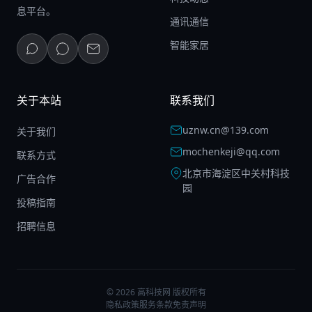
息平台。
通讯通信
智能家居
关于本站
联系我们
uznw.cn@139.com
关于我们
mochenkeji@qq.com
联系方式
北京市海淀区中关村科技
广告合作
园
投稿指南
招聘信息
© 2026 高科技网 版权所有
隐私政策
服务条款
免责声明