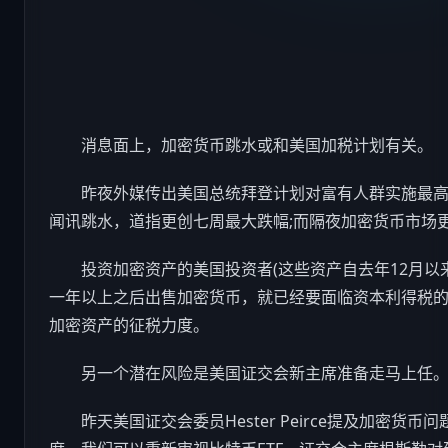
消息面上，加密货币跳水或和美国加税计划有关。
昨夜外媒传出美国总统拜登计划对富有人群实施最高43
闻讯跳水，道指更创七周最大跌幅;而隔夜加密货币市场
投资加密资产的美国投资者(这些资产自去年12月以来
一年以上之后出售加密货币，就已经要面临资本利得税
加密资产的征税力度。
另一个潜在风险是美国证交会新主席准备走马上任
昨天美国证交会委员Hester Peirce提及加密货