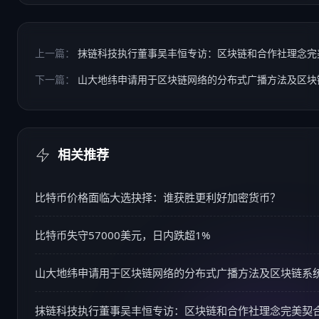
上一篇：
抹链科技执行董事吴丰恒专访：区块链和合作社理念完
下一篇：
山大地纬申请用于区块链网络的分布式广播方法及区块
相关推荐
比特币价格面临大选抉择：谁获胜更利好加密货币？
比特币失守57000美元，日内跌超1%
山大地纬申请用于区块链网络的分布式广播方法及区块链系
抹链科技执行董事吴丰恒专访：区块链和合作社理念完美契