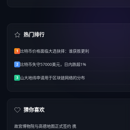
热门排行
比特币价格面临大选抉择：谁获胜更利
1
比特币失守57000美元，日内跌超1%
2
山大地纬申请用于区块链网络的分布
3
猜你喜欢
故宫博物院与高德地图正式签约 携