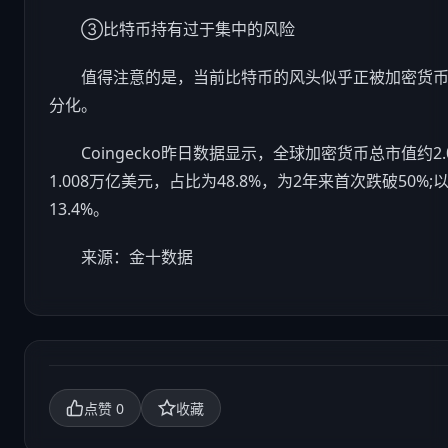
③比特币持有过于集中的风险
值得注意的是，当前比特币的风头似乎正被加密货币“
分化。
Coingecko昨日数据显示，全球加密货币总市值约2
1.008万亿美元，占比为48.8%，为2年来首次跌破50%
13.4%。
来源：金十数据
0
点赞
收藏