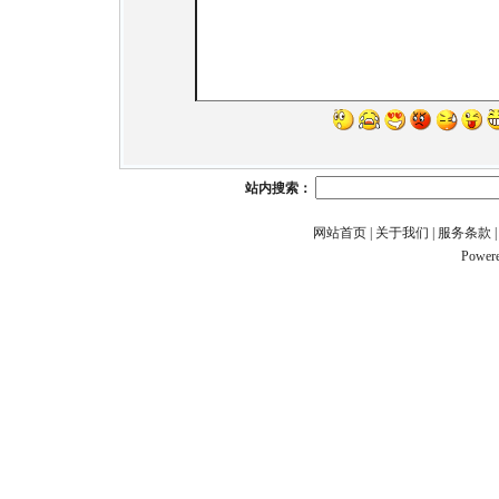
站内搜索：
网站首页
|
关于我们
|
服务条款
Power