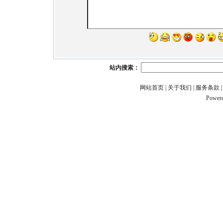
站内搜索：
网站首页
|
关于我们
|
服务条款
Power