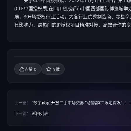
关于CLE中国授权展：2022年11月1日至3日，第1
(CLE中国授权展)在四川省成都市中国西部国际博览城举办，
展，30+场授权行业活动，为各行业优秀制造商、零售
具影响力、最热门的IP授权项目精准对接、高效合作的
0
点赞
收藏
上一篇：
“数字藏家”开放二手市场交易 “动物都市”限定首发！！
下一篇：
返回列表