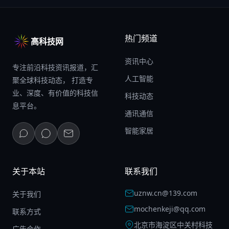
热门频道
高科技网
资讯中心
专注前沿科技资讯报道，汇
人工智能
聚全球科技动态， 打造专
业、深度、有价值的科技信
科技动态
息平台。
通讯通信
智能家居
关于本站
联系我们
uznw.cn@139.com
关于我们
mochenkeji@qq.com
联系方式
北京市海淀区中关村科技
广告合作