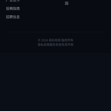
园
投稿指南
招聘信息
© 2026 高科技网 版权所有
隐私政策
服务条款
免责声明