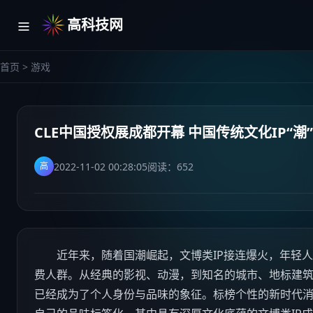
高科技网
首页
>
游戏
CLE中国授权展成都开幕 中国传统文化IP“潮
2022-11-02 00:28:05
阅读：
652
高
近年来，随着国潮崛起，文博类IP接连爆火，年轻人成
费人群。从经典的影视、动漫，到知名的城市、地标建筑
已经成为了个人身份与品味的象征。标榜个性的新时代