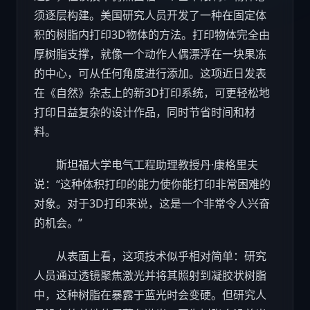
须逐层构建。美国研究人员开发了一种在固定体
积的树脂内打印3D物体的方法。打印物体完全由
厚树脂支撑，就像一个动作人偶漂浮在一块果冻
的中心，可从任何角度进行添加。这项近日发表
在《自然》杂志上的新3D打印系统，可更轻松地
打印日益复杂的设计作品，同时节省时间和材
料。
斯坦福大学电气工程助理教授丹·康格里夫
说：“这种体积打印的能力使你能打印非常困难的
对象。对于3D打印来说，这是一个非常令人兴奋
的机会。”
从表面上看，这项技术似乎相对简单：研究
人员通过透镜聚焦激光并将其照射到凝胶状树脂
中，这种树脂在暴露于蓝光时会变硬。但研究人