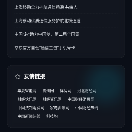
上海移动全力护航通信畅通 共绘人
上海移动优质通信服务护航北横通道
中国“芯”助力中国梦，第二届全国青
京东官方自营“通信三包”手机号卡
友情链接
华夏智能网
贵州网
祥房网
河北财经网
财经快讯网
财经资讯网
中国财经消费网
中国法制消费网
家电资讯网
中国财经热线
中国新闻热线
科技狗