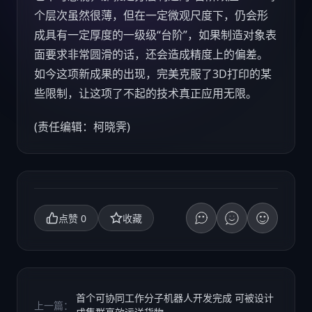
个层次虽然很薄，但在一定微观尺度下，仍会形
成具有一定厚度的一级级“台阶”，如果制造对象表
面要求非常圆滑的话，还会造成精度上的偏差。
如今这项新成果的出现，完美克服了3D打印的某
些限制，让这项了不起的技术真正应用无限。
(责任编辑：柯晓霁)
0
点赞
收藏
首个可协同工作分子机器人开发完成 可被设计
上一篇：