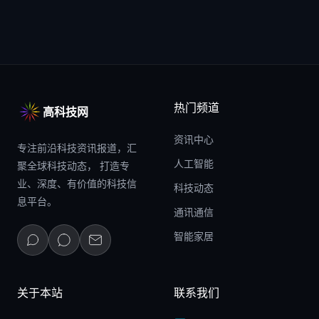
热门频道
高科技网
资讯中心
专注前沿科技资讯报道，汇
人工智能
聚全球科技动态， 打造专
业、深度、有价值的科技信
科技动态
息平台。
通讯通信
智能家居
关于本站
联系我们