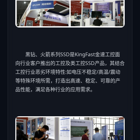
黑钻、火箭系列SSD是KingFast金速工控面
向行业客户推出的工控及类工控SSD产品，其结合
工控行业恶劣环境特性:如电压不稳定/高温/震动
等特殊环境所需，打造出高速、稳定、可靠的产
品性能，满足各种行业的应用需求。