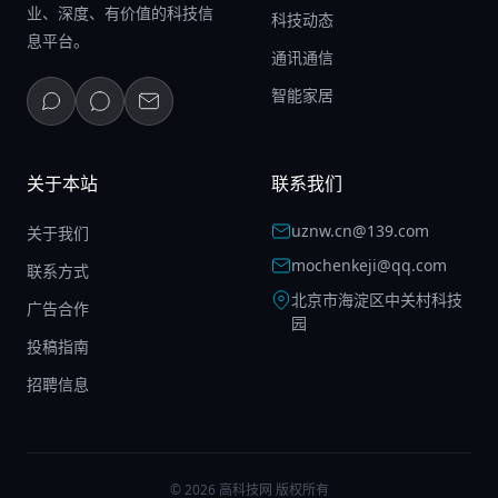
业、深度、有价值的科技信
科技动态
息平台。
通讯通信
智能家居
关于本站
联系我们
uznw.cn@139.com
关于我们
mochenkeji@qq.com
联系方式
北京市海淀区中关村科技
广告合作
园
投稿指南
招聘信息
© 2026 高科技网 版权所有