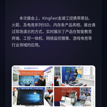
本次展会上，KingFast金速工控携带黑钻、
火箭、及电竞系列SSD、内存条产品亮相，展台通
过现场演示的方式，实时展示了产品在智能教育
终端、工控一体机、网络监控摄像、
游戏
电竞等
行业领域的应用。