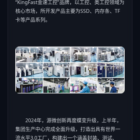
“KingFast金速工控”品牌，以工控、类工控领域为
核心市场，所开发产品主要为SSD、内存条、TF
卡等产品系列。
2024年，源微创新再度蝶变升级，上半年，
集团生产中心完成全面升级，打造出具有世界一
流水平3.0工厂，构建出一个涵盖封装、测试、