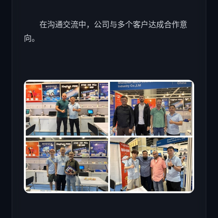
在沟通交流中，公司与多个客户达成合作意
向。