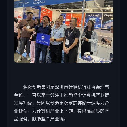
源微创新集团是深圳市计算机行业协会理事
单位，一直以来十分注重推动整个计算机产业链
发展升级，集团以创造更稳定的存储新速度为企
业使命，为计算机产业上下游，提供高品质的产
品服务，赋能整个产业链。