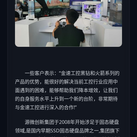
一些客户表示：“金速工控黑钻和火箭系列的
产品的优势，能很好的解决当前工控行业应用中
面遇到的困难，能够帮助我们降本增效，让我们
的自身服务水平上升到一个新的台阶，非常期待
与金速工控进行深入的合作!”
源微创新集团于2008年开始涉足于固态硬盘
领域,是国内早期SSD固态硬盘品牌之一,集团旗下