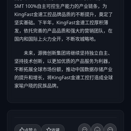
SMT 100%自主可控生产能力的产业链条，为
KingFast金速工控品牌品质的不断提升，奠定了
坚实基础。下半年，KingFast金速工控厚积薄
发，依托完善的产品品质和强大的营销团队，在
国内和国际上火力全开，不断攻城略地。
未来，源微创新集团将继续坚持独立自主、
坚持技术创新，以更加优质的产品服务为利器，
不断拓展全球市场份额，推动中国数据存储产业
的提升和增长，将KingFast金速工控打造成全球
家喻户晓的民族品牌。
0
点赞
收藏