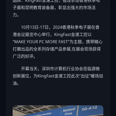
品牌：KingFast金速工控，接连参加香港秋季电
子展和昆明教育装备展，彰显出强大的市场活
力。
10月13日-17日，2024香港秋季电子展在香
港会议展览中心举行，KingFast金速工控以
“MAKE YOUR PC MORE FAST”为主题，携带精心
打磨出品的全系列存储产品参展,在展会现场获得
广泛的好评。
开幕当天，深圳市计算机行业协会莅临源微
创新展位，为KingFast金速工控此次“出征”暖场加
油。