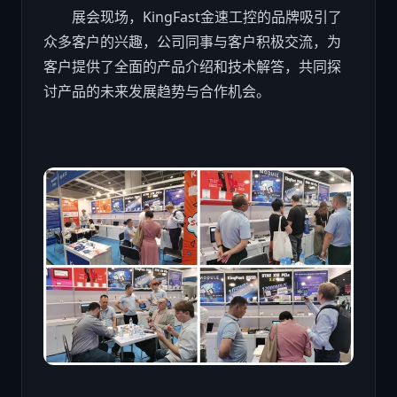
展会现场，KingFast金速工控的品牌吸引了
众多客户的兴趣，公司同事与客户积极交流，为
客户提供了全面的产品介绍和技术解答，共同探
讨产品的未来发展趋势与合作机会。