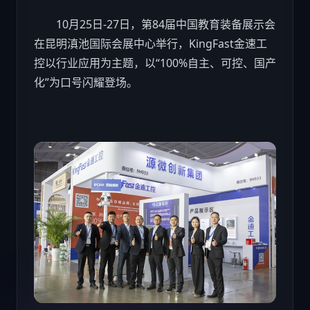
10月25日-27日，第84届中国教育装备展示会
在昆明滇池国际会展中心举行，KingFast金速工
控以行业应用为主题，以“100%自主、可控、国产
化”为口号闪耀登场。