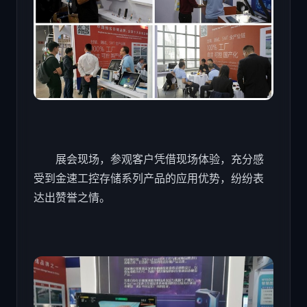
展会现场，参观客户凭借现场体验，充分感
受到金速工控存储系列产品的应用优势，纷纷表
达出赞誉之情。