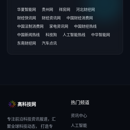
华夏智能网
贵州网
祥房网
河北财经网
财经快讯网
财经资讯网
中国财经消费网
中国法制消费网
家电资讯网
中国财经热线
中国新闻热线
科技狗
人工智能热线
中华智能网
东南财经网
汽车点讯
热门频道
高科技网
资讯中心
专注前沿科技资讯报道，汇
人工智能
聚全球科技动态， 打造专