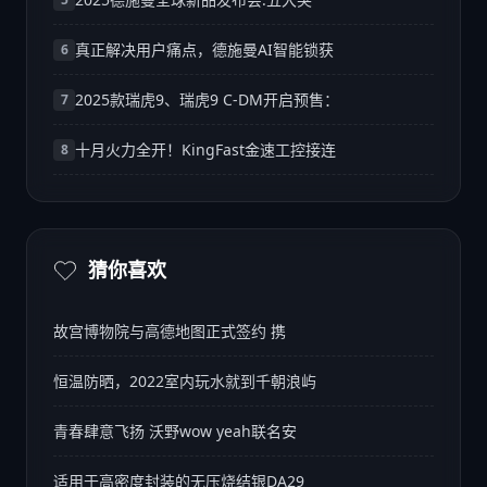
真正解决用户痛点，德施曼AI智能锁获
6
2025款瑞虎9、瑞虎9 C-DM开启预售：
7
十月火力全开！KingFast金速工控接连
8
猜你喜欢
故宫博物院与高德地图正式签约 携
恒温防晒，2022室内玩水就到千朝浪屿
青春肆意飞扬 沃野wow yeah联名安
适用于高密度封装的无压烧结银DA29