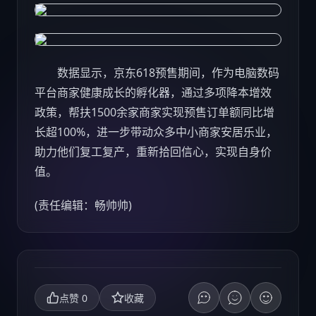
数据显示，京东618预售期间，作为电脑数码
平台商家健康成长的孵化器，通过多项降本增效
政策，帮扶1500余家商家实现预售订单额同比增
长超100%，进一步带动众多中小商家安居乐业，
助力他们复工复产，重新拾回信心，实现自身价
值。
(责任编辑：畅帅帅)
0
点赞
收藏