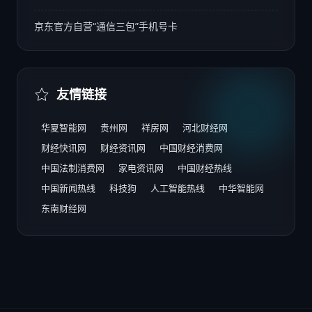
京东官方自营“通信三包”手机号卡
友情链接
华夏智能网
贵州网
祥房网
河北财经网
财经快讯网
财经资讯网
中国财经消费网
中国法制消费网
家电资讯网
中国财经热线
中国新闻热线
科技狗
人工智能热线
中华智能网
东南财经网