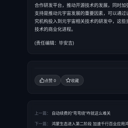
合作研发平台，推动开源技术的发展，同时加
支持是推动元宇宙发展的重要因素，可以通过
究机构投入到元宇宙相关技术的研发中，这些
技术的商业化进程。
(责任编辑：毕安吉)
0
点赞
收藏
上一篇：
自动续费的“弯弯绕”咋就这么难关
下一篇：
鸿蒙生态进入第二阶段 加速千行百业应用