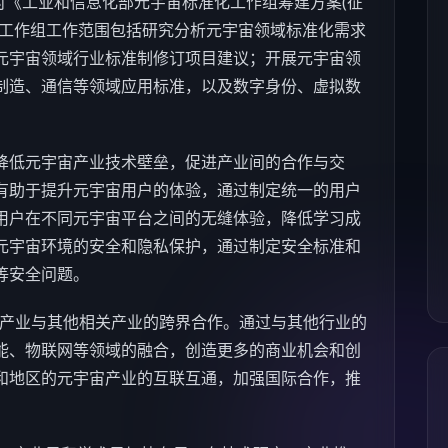
对《工业和信息化部元宇宙标准化工作组筹建方案(征
化工作组工作范围包括研究分析元宇宙领域标准化需求
元宇宙领域行业标准制修订项目建议；开展元宇宙领
制造、通信等领域应用标准，以及数字身份、虚拟数
低元宇宙产业技术壁垒，促进产业间的合作与交
有助于提升元宇宙用户的体验，通过制定统一的用户
用户在不同元宇宙平台之间的无缝体验，降低学习成
元宇宙环境的安全和隐私保护，通过制定安全标准和
等安全问题。
产业与其他相关产业的跨界合作。通过与其他行业的
能
、物联网等领域的融合，创造更多的商业机会和创
和地区的元宇宙产业的互联互通，加强国际合作，推