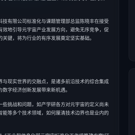
科技
有限公司标准化与课题管理部总监陈晓丰在接受
有效地引导元宇宙产业发展方向，避免无序竞争，促
的关键，将为行业的有序发展奠定坚实基础。
界与现实世界的交融点，是诸多前沿技术的综合集成
为数字经济创新发展带来新机遇。
些挑战和问题，如产学研各方对元宇宙的定义尚未
智能
等多个技术领域，如何厘清技术边界也是业内的