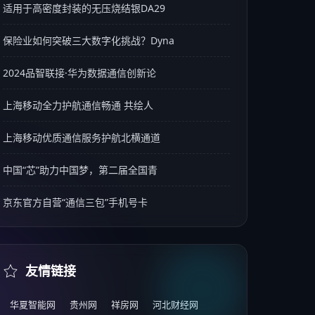
适用于高密度封装的无压烧结银DA29
保险业如何突破三大数字化挑战？Dyna
2024品智联接·华为数据通信创新论
上海移动全力护航通信畅通 共绘人
上海移动优质通信服务护航北横通道
中国“芯”助力中国梦，第二届全国青
京东官方自营“通信三包”手机号卡
友情链接
华夏智能网
贵州网
祥房网
河北财经网