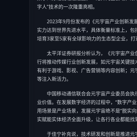
字人”技术的一次隆重亮相。
2023年9月份发布的《元宇宙产业创新发展三年
实力达到世界先进水平，具体衡量标准上，包
培育3家至5家有全球影响力的生态型企业，打
太平洋证券研报分析认为，《元宇宙产业创新发展
行将推动传媒行业创新发展，如元宇宙关键技
有利于
游戏
、影视、广告营销等内容创新；元
等注入新活力。
中国移动通信联合会元宇宙产业委员会执行
业价值。在发展数字经济的过程中，“数字产业
用场景是产业场景，发展元宇宙绝不是“脱实向
实赋能实体经济全面升级，让各行各业都能找到
于佳宁补充说，技术研发和创新是推进元宇