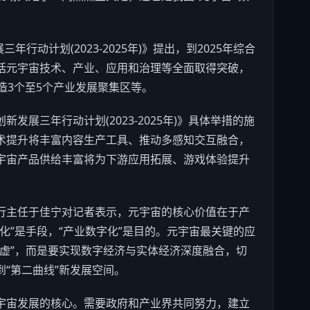
行动计划(2023-2025年)》提出，到2025年综合
括元宇宙技术、产业、应用和治理等全面取得突破，
造3个至5个产业发展聚集区等。
三年行动计划(2023-2025年)》具体举措的施
术提升将丰富内容生产工具、推动多感知交互融合，
宇宙产品供给丰富将为下游应用拓展、
游戏
体验提升
主任于佳宁对记者表示，元宇宙的核心价值在于产
化”是手段，“产业数字化”是目的。元宇宙最关键的应
虚”，而是要实现数字经济与实体经济深度融合，切
“第二曲线”新发展空间。
宙发展的核心。需要政府和产业界共同努力，建立