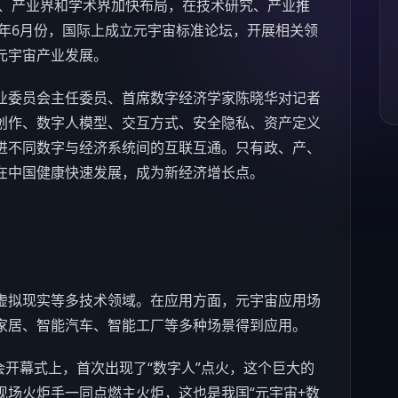
、产业界和学术界加快布局，在技术研究、产业推
2年6月份，国际上成立元宇宙标准论坛，开展相关领
元宇宙产业发展。
业委员会主任委员、首席数字经济学家陈晓华对记者
创作、数字人模型、交互方式、安全隐私、资产定义
进不同数字与经济系统间的互联互通。只有政、产、
在中国健康快速发展，成为新经济增长点。
虚拟现实等多技术领域。在应用方面，元宇宙应用场
家居
、智能
汽车
、智能工厂等多种场景得到应用。
开幕式上，首次出现了“数字人”点火，这个巨大的
现场火炬手一同点燃主火炬，这也是我国“元宇宙+数