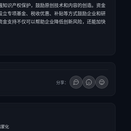
强知识产权保护，鼓励原创技术和内容的创造。资金
设立专项基金、税收优惠、补贴等方式鼓励企业和研
资金支持不仅可以帮助企业降低创新风险，还能加快
分享：
鸿蒙化