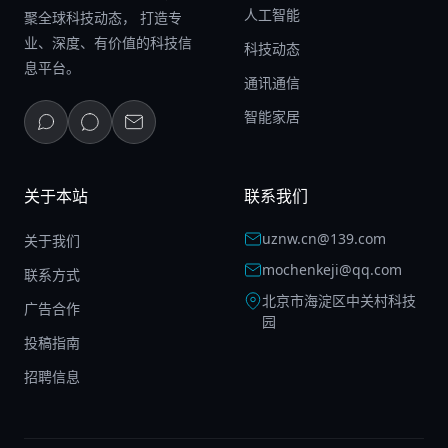
人工智能
聚全球科技动态， 打造专
业、深度、有价值的科技信
科技动态
息平台。
通讯通信
智能家居
关于本站
联系我们
uznw.cn@139.com
关于我们
mochenkeji@qq.com
联系方式
北京市海淀区中关村科技
广告合作
园
投稿指南
招聘信息