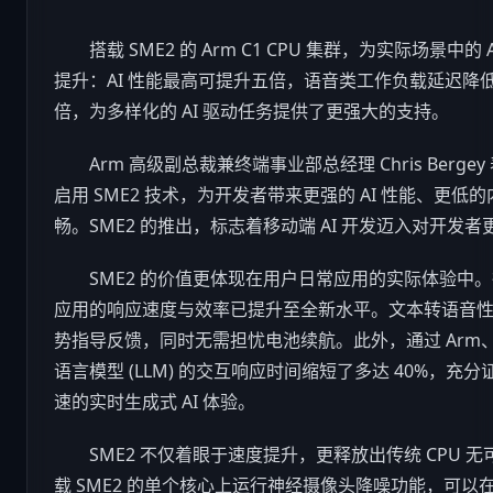
搭载 SME2 的 Arm C1 CPU 集群，为实际场景中的 
提升：AI 性能最高可提升五倍，语音类工作负载延迟降低 4
倍，为多样化的 AI 驱动任务提供了更强大的支持。
Arm 高级副总裁兼终端事业部总经理 Chris Bergey 
启用 SME2 技术，为开发者带来更强的 AI 性能、更低
畅。SME2 的推出，标志着移动端 AI 开发迈入对开发
SME2 的价值更体现在用户日常应用的实际体验中。得益
应用的响应速度与效率已提升至全新水平。文本转语音性能
势指导反馈，同时无需担忧电池续航。此外，通过 Arm、支
语言模型 (LLM) 的交互响应时间缩短了多达 40%，充分
速的实时生成式 AI 体验。
SME2 不仅着眼于速度提升，更释放出传统 CPU 无可
载 SME2 的单个核心上运行神经摄像头降噪功能，可以在 1