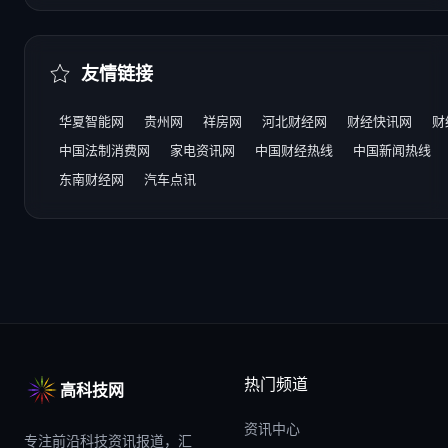
友情链接
华夏智能网
贵州网
祥房网
河北财经网
财经快讯网
财
中国法制消费网
家电资讯网
中国财经热线
中国新闻热线
东南财经网
汽车点讯
热门频道
高科技网
资讯中心
专注前沿科技资讯报道，汇