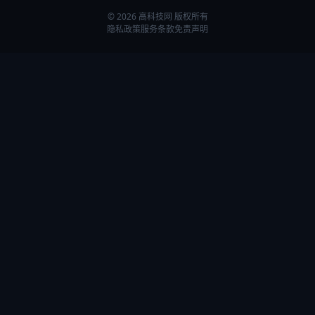
© 2026 高科技网 版权所有
隐私政策
服务条款
免责声明