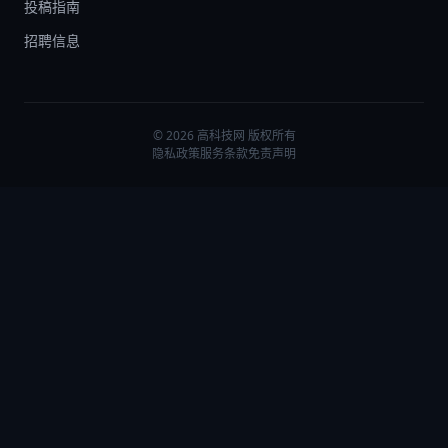
投稿指南
招聘信息
© 2026 高科技网 版权所有
隐私政策
服务条款
免责声明