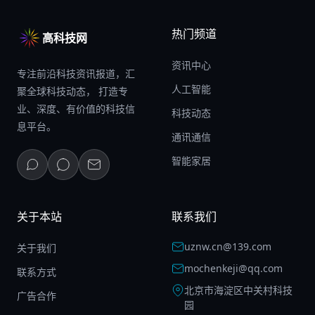
热门频道
高科技网
资讯中心
专注前沿科技资讯报道，汇
人工智能
聚全球科技动态， 打造专
业、深度、有价值的科技信
科技动态
息平台。
通讯通信
智能家居
关于本站
联系我们
uznw.cn@139.com
关于我们
mochenkeji@qq.com
联系方式
北京市海淀区中关村科技
广告合作
园