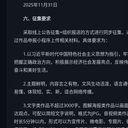
2025年11月31日
六、征集要求
采取线上公告征集+组织报送的方式进行同步征集，
过作品申报小程序上传相关材料。具体要求为：
1.以习近平新时代中国特色社会主义思想为指引，牢
把握正确政治方向，积极展示经济社会发展亮点，反映
奋斗和美好生活。
2.主题鲜明，内容言之有物，文风生动活泼，语言通
易懂，体现短、实、新，适合网络传播。
3.文字类作品不超过3000字。图解海报类作品以画
达观点，可配以简短文字说明，格式为JPG。音视频类作
时长5分钟以内，形式可以为宣传片、微电影、专题片、