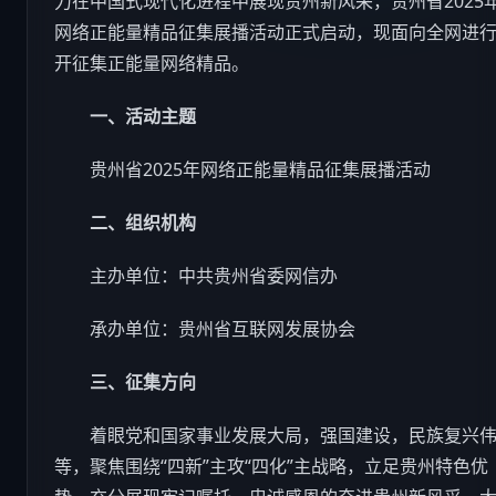
力在中国式现代化进程中展现贵州新风采，贵州省2025
网络正能量精品征集展播活动正式启动，现面向全网进
开征集正能量网络精品。
一、活动主题
贵州省2025年网络正能量精品征集展播活动
二、组织机构
主办单位：中共贵州省委网信办
承办单位：贵州省互联网发展协会
三、征集方向
着眼党和国家事业发展大局，强国建设，民族复兴伟
等，聚焦围绕“四新”主攻“四化”主战略，立足贵州特色优