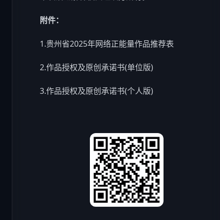
附件：
1.贵州省2025年网络正能量作品推荐表
2.作品授权及原创承诺书(单位版)
3.作品授权及原创承诺书(个人版)