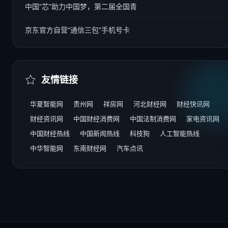
中国“芯”助力中国梦，第二届全国青
京东官方自营“通信三包”手机号卡
友情链接
华夏智能网
贵州网
祥房网
河北财经网
财经快讯网
财经资讯网
中国财经消费网
中国法制消费网
家电资讯网
中国财经热线
中国新闻热线
科技狗
人工智能热线
中华智能网
东南财经网
汽车点讯