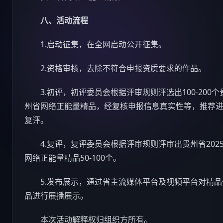
八、活动流程
1.启动征集，在全网启动公开征集。
2.资格审核，去除不符合申报资质要求的作品。
3.初评，初评委员会根据评审规则评选出100-200个
州省网络正能量精品，经复核申报信息真实性等，推荐
复评。
4.复评，复评委员会根据评审规则评审出贵州省202
网络正能量精品50-100个。
5.发布展示，通过省主流媒体平台及视频平台对精品
品进行展播展示。
本次活动解释权归组织方所有。