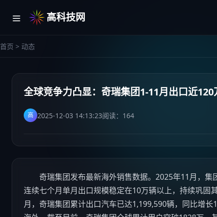
高科技网
首页
>
动态
全球竞争力凸显：奇瑞集团1-11月出口近12
2025-12-03 14:13:23
阅读：
164
高
奇瑞集团发布最新海外销售数据。2025年11月，集
连续七个月单月出口规模稳定在10万辆以上，持续巩固
月，奇瑞集团累计出口
汽车
已达1,199,590辆，同比增