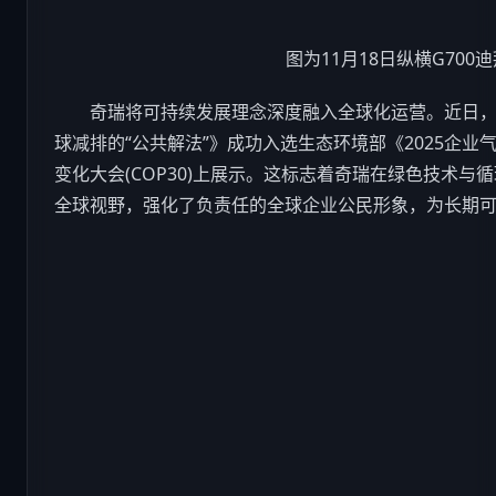
图为11月18日纵横G700
奇瑞将可持续发展理念深度融入全球化运营。近日，
球减排的“公共解法”》成功入选生态环境部《2025企业
变化大会(COP30)上展示。这标志着奇瑞在绿色技术
全球视野，强化了负责任的全球企业公民形象，为长期