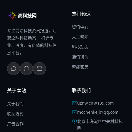
热门频道
高科技网
资讯中心
专注前沿科技资讯报道，汇
人工智能
聚全球科技动态， 打造专
业、深度、有价值的科技信
科技动态
息平台。
通讯通信
智能家居
关于本站
联系我们
uznw.cn@139.com
关于我们
mochenkeji@qq.com
联系方式
北京市海淀区中关村科技
广告合作
园