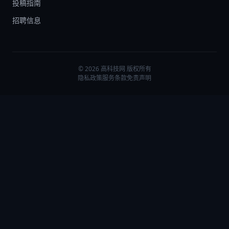
投稿指南
招聘信息
© 2026 高科技网 版权所有
隐私政策
服务条款
免责声明