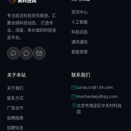
高科技网
资讯中心
专注前沿科技资讯报道，汇
人工智能
聚全球科技动态， 打造专
业、深度、有价值的科技信
科技动态
息平台。
通讯通信
智能家居
关于本站
联系我们
uznw.cn@139.com
关于我们
mochenkeji@qq.com
联系方式
北京市海淀区中关村科技
广告合作
园
投稿指南
招聘信息