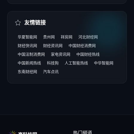
友情链接
华夏智能网
贵州网
祥房网
河北财经网
财经快讯网
财经资讯网
中国财经消费网
中国法制消费网
家电资讯网
中国财经热线
中国新闻热线
科技狗
人工智能热线
中华智能网
东南财经网
汽车点讯
热门频道