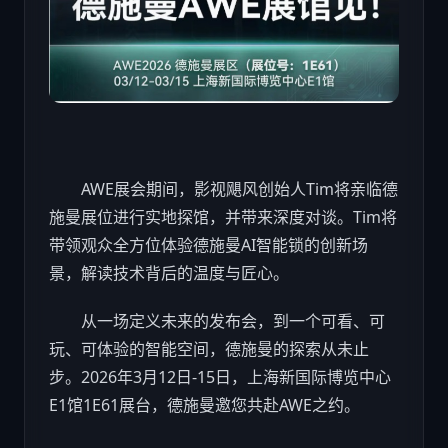
AWE展会期间，影视飓风创始人Tim将亲临德
施曼展位进行实地探馆，并带来深度对谈。Tim将
带领观众全方位体验德施曼AI智能锁的创新场
景，解读技术背后的温度与匠心。
从一场定义未来的发布会，到一个可看、可
玩、可体验的智能空间，德施曼的探索从未止
步。2026年3月12日-15日，上海新国际博览中心
E1馆1E61展台，德施曼邀您共赴AWE之约。