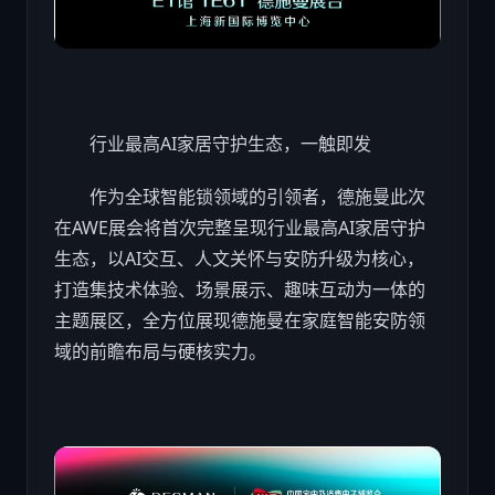
行业最高AI
家居
守护生态，一触即发
作为全球智能锁领域的引领者，德施曼此次
在AWE展会将首次完整呈现行业最高AI
家居
守护
生态，以AI交互、人文关怀与安防升级为核心，
打造集技术体验、场景展示、趣味互动为一体的
主题展区，全方位展现德施曼在家庭智能安防领
域的前瞻布局与硬核实力。