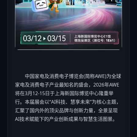
中国家电及消费电子博览会(简称AWE)为全球
家电及消费电子产业最知名的盛会，2026年AWE
将在3月12-15日于上海新国际博览中心隆重举
行。本届展会以“AI
科技
、慧享未来”为核心主题，
汇聚了国内外的顶尖品牌与创新力量，全景呈现
AI技术赋能下的产业创新成果与智慧生活图景。