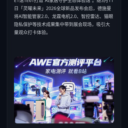
E1馆1E61打造“AI
家居
守护生态体验馆”。继3月11
日「灵曜未来」2026全球新品发布会后，德施曼
将AI智能管家2.0、龙霆电机2.0、智控雷达、猫眼
隐私保护等技术成果集中带到展会现场，吸引大
量观众打卡体验。