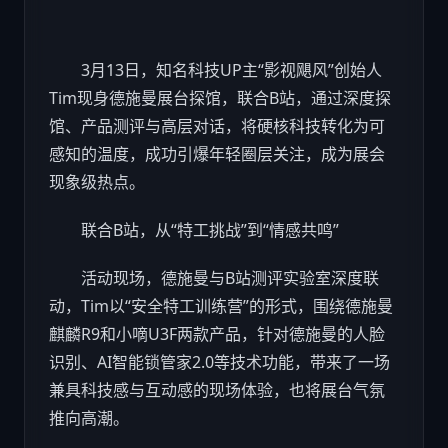
3月13日，知名
科技
UP主“影视飓风”创始人
Tim现身德施曼展台探馆，联合B站，通过深度探
馆、产品测评与高层对话，将硬核
科技
转化为可
感知的温度，成功引爆年轻圈层关注，成为展会
现象级热点。
联合B站，从“特工挑战”到“情感共鸣”
活动现场，德施曼与B站测评实验室深度联
动，Tim以“安全特工训练营”的形式，围绕德施曼
麒麟R9和小嘀U3F两款产品，针对德施曼的人脸
识别、AI智能锁管家2.0等技术功能，带来了一场
兼具
科技
感与互动感的现场体验，也将展台气氛
推向高潮。