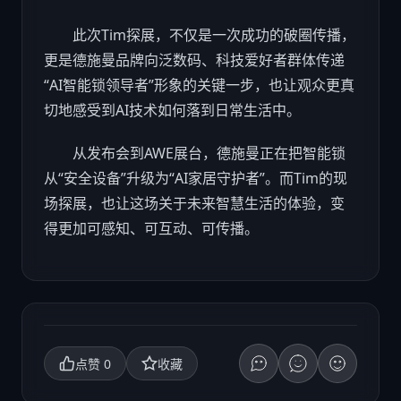
此次Tim探展，不仅是一次成功的破圈传播，
更是德施曼品牌向泛数码、
科技
爱好者群体传递
“AI智能锁领导者”形象的关键一步，也让观众更真
切地感受到AI技术如何落到日常生活中。
从发布会到AWE展台，德施曼正在把智能锁
从“安全设备”升级为“AI
家居
守护者”。而Tim的现
场探展，也让这场关于未来智慧生活的体验，变
得更加可感知、可互动、可传播。
0
点赞
收藏