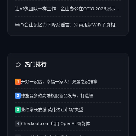
让AI像团队一样工作：金山办公在CCIG 2026演示多
智能体如何贯穿办公全流程
WiFi会让记忆力下降系谣言：别再甩锅WiFi了真相远
比谣言更易忽视
热门排行
开好一家店，幸福一家人！双盈之家推拿
1
德施曼多款高端旗舰新品发布，打造智
2
业绩增长放缓 英伟达让市场“失望
3
Checkout.com 启用 OpenAI 智能体
4