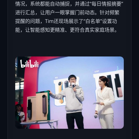
情况，系统都能自动捕捉，并通过“每日情报摘要”
进行汇总，让用户一眼掌握门前动态。针对频繁
提醒的问题，Tim还现场展示了“白名单”设置功
能，让智能感知更精准、更符合真实家庭场景。